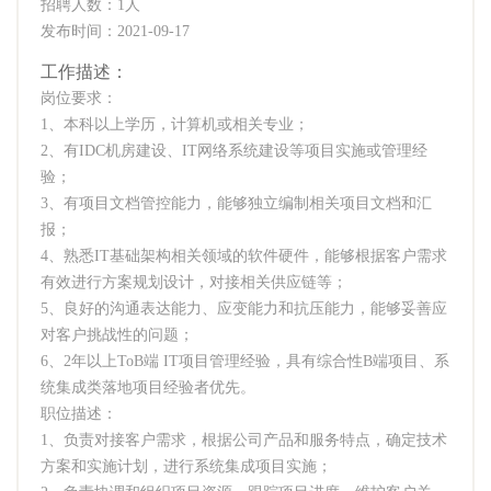
招聘人数：1人
发布时间：2021-09-17
工作描述：
岗位要求：
1、本科以上学历，计算机或相关专业；
2、有IDC机房建设、IT网络系统建设等项目实施或管理经
验；
3、有项目文档管控能力，能够独立编制相关项目文档和汇
报；
4、熟悉IT基础架构相关领域的软件硬件，能够根据客户需求
有效进行方案规划设计，对接相关供应链等；
5、良好的沟通表达能力、应变能力和抗压能力，能够妥善应
对客户挑战性的问题；
6、2年以上ToB端 IT项目管理经验，具有综合性B端项目、系
统集成类落地项目经验者优先。
职位描述：
1、负责对接客户需求，根据公司产品和服务特点，确定技术
方案和实施计划，进行系统集成项目实施；