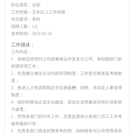
职位类型：全职
工作经验：五年以上工作经验
学历要求：本科
招聘人数：1人
发布时间：2022-02-26
工作描述：
工作内容：
1、协助总经理对公司的整体运作及各分公司、各职能部门的
协调管理工作；
2、负责建立健全企业内部管理制度、工作责任制度及考核制
度；
3、推进人力资源部制定并完善薪酬、招聘、培训及人事管理
制度；
4、组织和推动企业文化建设、策划企业形象宣传和行业影响
力渗透；
5、管理各部门的日常工作，负责监督执行各部门员工工作考
核和激励计划；
6、负责各部门资金的预算和控制，协助财务对公司管理成本