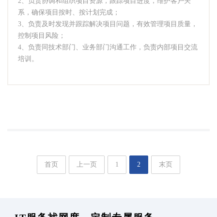
2、负责协调和组织项目资源，跟踪项目进度，维护客户关
系，确保项目按时、按计划完成；
3、负责及时发现并跟踪解决项目问题，有效管理项目质量，
控制项目风险；
4、负责同技术部门、业务部门沟通工作，负责内部项目交流
培训。
首页
上一页
1
2
末页