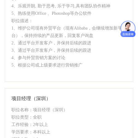
4、乐观开朗, 勤于思考, 乐于学习,具有团队协作精神
5、熟练使用Office 、Photoshop等办公软件
职位描述：
1、维护公司现有外贸平台（现有Alibaba，会继续增加新平
台），保持持续的产品更新，回复客户询盘
2、通过平台开发客户，并保持后续的跟进
3、通过平台开发客户，并保持后续的跟进
4、参与外贸营销方案的讨论
5、根据公司或上级要求进行营销推广
项目经理（深圳）
职位名称：项目经理（深圳）
职位类型：全职
工作经验：2年以上
学历要求：本科以上