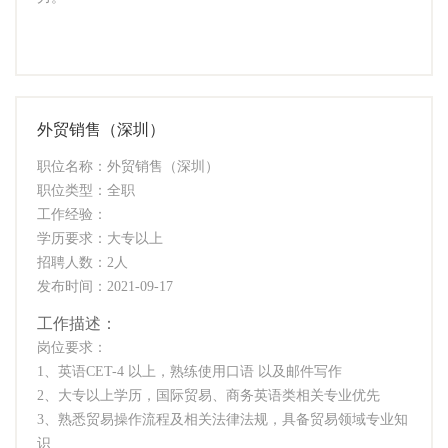
外贸销售（深圳）
职位名称：外贸销售（深圳）
职位类型：全职
工作经验：
学历要求：大专以上
招聘人数：2人
发布时间：2021-09-17
工作描述：
岗位要求：
1、英语CET-4 以上，熟练使用口语 以及邮件写作
2、大专以上学历，国际贸易、商务英语类相关专业优先
3、熟悉贸易操作流程及相关法律法规，具备贸易领域专业知
识