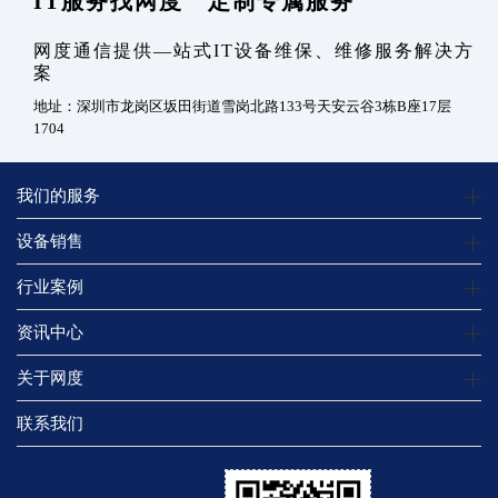
IT服务找网度 定制专属服务
网度通信提供—站式IT设备维保、维修服务解决方
案
地址：深圳市龙岗区坂田街道雪岗北路133号天安云谷3栋B座17层
1704
我们的服务
设备销售
行业案例
资讯中心
关于网度
联系我们