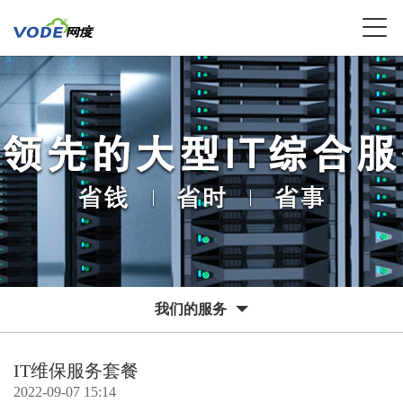
我们的服务
IT维保服务套餐
2022-09-07 15:14