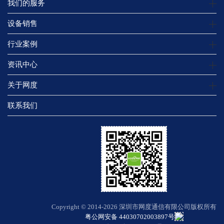
我们的服务
设备销售
行业案例
资讯中心
关于网度
联系我们
Copyright © 2014-2026 深圳市网度通信有限公司版权所有
粤公网安备 44030702003897号