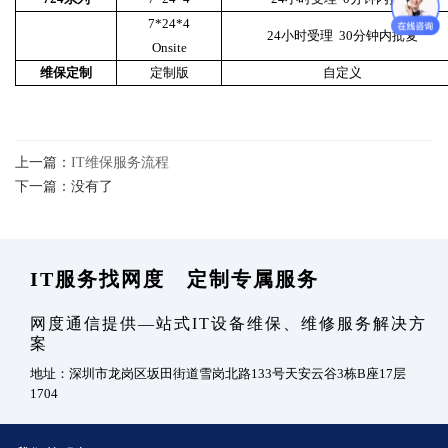
7*24*4
24小时受理 30分钟内批复
Onsite
维保定制
定制版
自定义
上一篇：
IT维保服务流程
下一篇：没有了
IT服务找网度 定制专属服务
网度通信提供—站式IT设备维保、维修服务解决方
案
地址：深圳市龙岗区坂田街道雪岗北路133号天安云谷3栋B座17层
1704