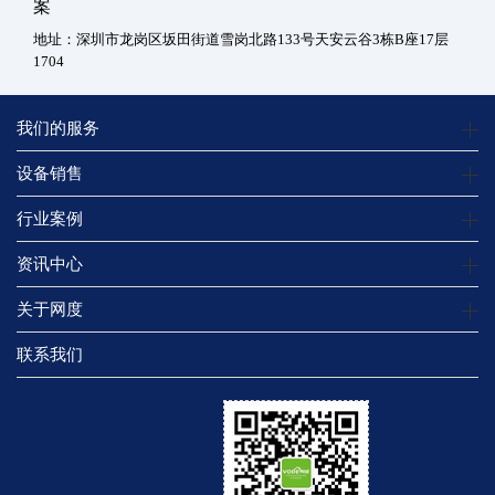
案
地址：深圳市龙岗区坂田街道雪岗北路133号天安云谷3栋B座17层
1704
我们的服务
设备销售
行业案例
资讯中心
关于网度
联系我们