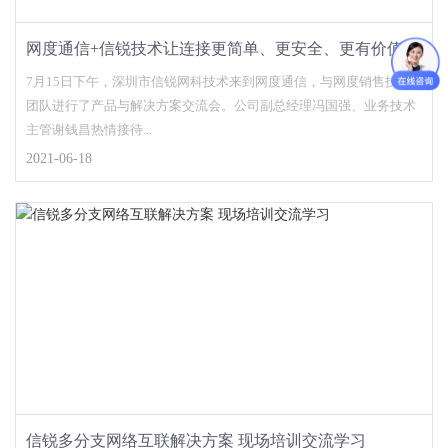
网度通信+信锐技术让连接更简单、更安全、更有价值！
7月15日下午，深圳市信锐网科技术来到网度通信，与网度销售技术
团队进行了产品与解决方案交流会。公司副总经理冯国强、业务技术
主管谢钱昌热情接待...
2021-06-18
信锐多分支网络互联解决方案 现场培训交流学习