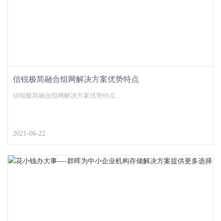
信锐极简融合组网解决方案优势特点
信锐极简融合组网解决方案优势特点...
2021-06-22