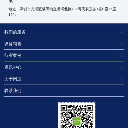
案
地址：深圳市龙岗区坂田街道雪岗北路133号天安云谷3栋B座17层
1704
我们的服务
设备销售
行业案例
资讯中心
关于网度
联系我们