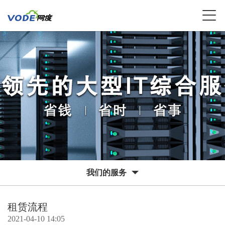
我们的服务
租赁流程
2021-04-10 14:05