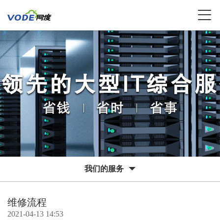
我们的服务
维修流程
2021-04-13 14:53