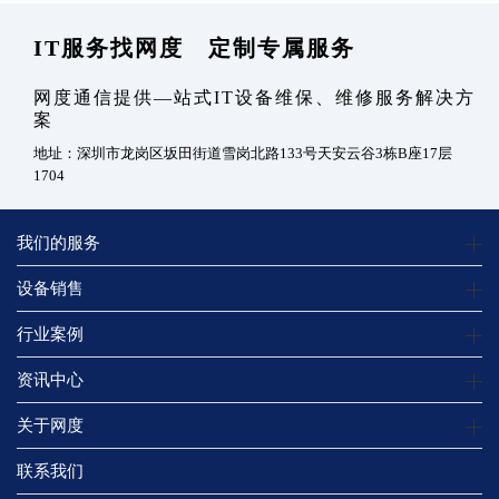
IT服务找网度 定制专属服务
网度通信提供—站式IT设备维保、维修服务解决方
案
地址：深圳市龙岗区坂田街道雪岗北路133号天安云谷3栋B座17层
1704
我们的服务
设备销售
行业案例
资讯中心
关于网度
联系我们