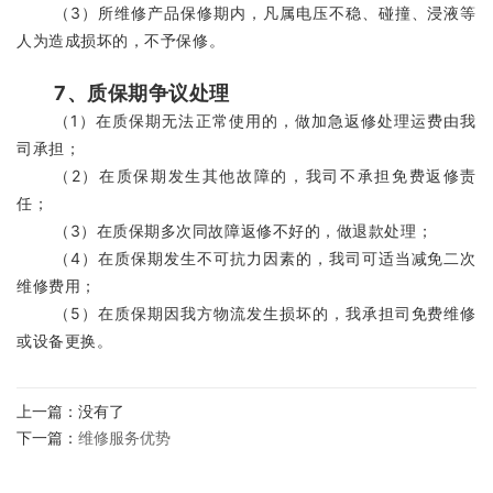
（3）
所维修产品保修期内，凡属电压不稳、碰撞、浸液等
人为造成损坏的，不予保修。
7、质保期争议处理
（1）
在质保期无法正常使用的，做加急返修处理运费由我
司承担；
（2）
在质保期发生其他故障的，我司不承担免费返修责
任；
（3）
在质保期多次同故障返修不好的，做退款处理；
（4）
在质保期发生不可抗力因素的，我司可适当减免二次
维修费用；
（5）
在质保期因我方物流发生损坏的，我承担司免费维修
或设备更换。
上一篇：没有了
下一篇：
维修服务优势