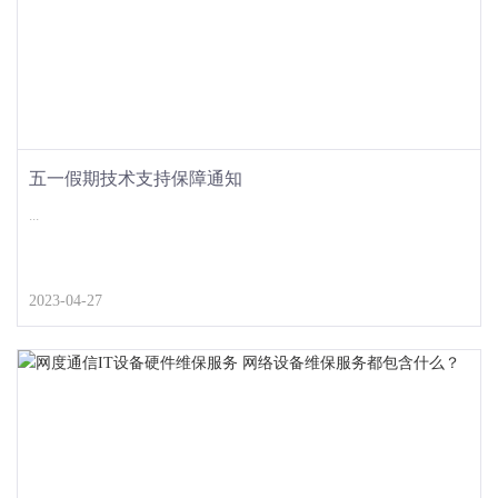
五一假期技术支持保障通知
...
2023-04-27