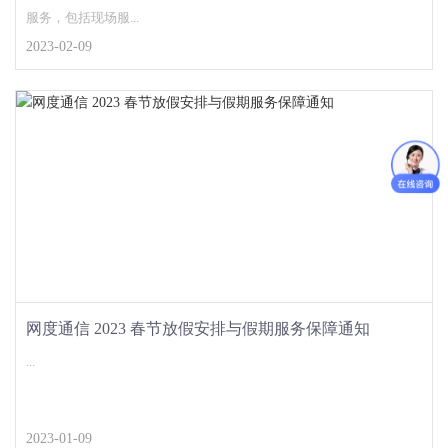
服务，包括现场服...
2023-02-09
网度通信 2023 春节放假安排与假期服务保障通知
...
2023-01-09