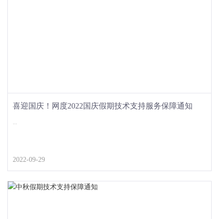
喜迎国庆！网度2022国庆假期技术支持服务保障通知
...
2022-09-29