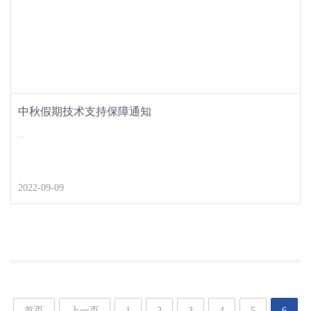
中秋假期技术支持保障通知
...
2022-09-09
首页
上一页
1
2
3
4
5
6