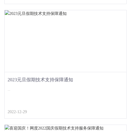
2023元旦假期技术支持保障通知
...
2022-12-29