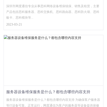
务的方式
深圳市网度通信专业从事思科网络设备维保续保、销售及租赁，主要
产品包括思科服务器、思科交换机、思科路由器、思科防火墙、思科
板卡、思科模块等...
2023-03-21
服务器设备维保服务是什么？都包含哪些内容支持
服务器设备维保服务是什么？都包含哪些内容支持 为确保客户服务器
等IT设备可靠、正常运行，网度通信为客户的服务器等设备提供保修