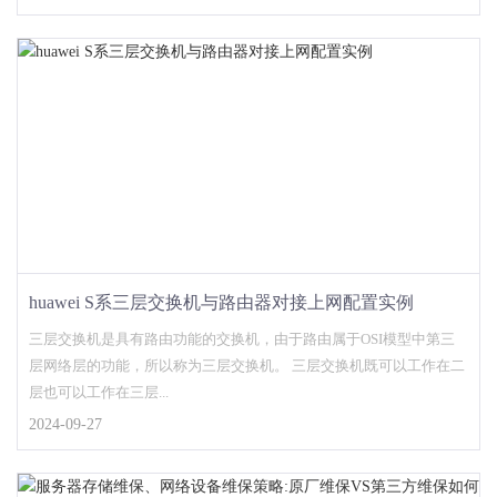
huawei S系三层交换机与路由器对接上网配置实例
三层交换机是具有路由功能的交换机，由于路由属于OSI模型中第三
层网络层的功能，所以称为三层交换机。 三层交换机既可以工作在二
层也可以工作在三层...
2024-09-27