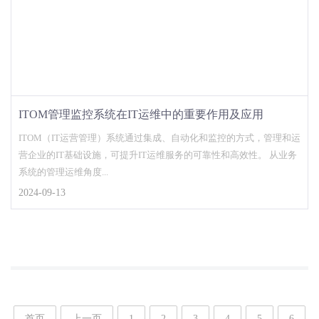
ITOM管理监控系统在IT运维中的重要作用及应用
ITOM（IT运营管理）系统通过集成、自动化和监控的方式，管理和运
营企业的IT基础设施，可提升IT运维服务的可靠性和高效性。 从业务
系统的管理运维角度...
2024-09-13
首页
上一页
1
2
3
4
5
6