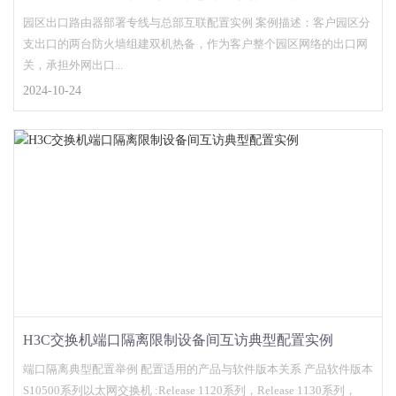
园区出口路由器部署专线与总部互联配置实例 案例描述：客户园区分
支出口的两台防火墙组建双机热备，作为客户整个园区网络的出口网
关，承担外网出口...
2024-10-24
H3C交换机端口隔离限制设备间互访典型配置实例
端口隔离典型配置举例 配置适用的产品与软件版本关系 产品软件版本
S10500系列以太网交换机 :Release 1120系列，Release 1130系列，