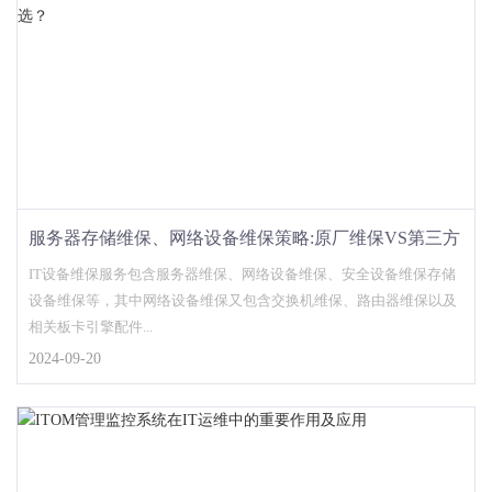
服务器存储维保、网络设备维保策略:原厂维保VS第三方
维保如何选？
IT设备维保服务包含服务器维保、网络设备维保、安全设备维保存储
设备维保等，其中网络设备维保又包含交换机维保、路由器维保以及
相关板卡引擎配件...
2024-09-20