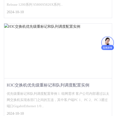
Release 1200系列 S5800S5820X系列...
2024-10-10
H3C交换机优先级重标记和队列调度配置实例
优先级重标记和队列调度配置举例 1. 组网需求 客户公司内部通过以太
网交换机实现各部门之间的互连，其中客户端PC 1、PC 2、PC 3通过
端口GigabitEthernet 1/0...
2024-10-10