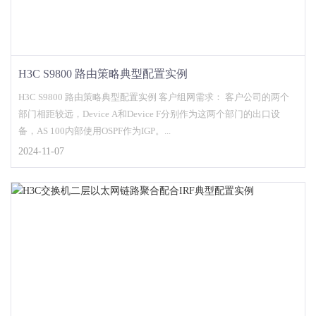
H3C S9800 路由策略典型配置实例
H3C S9800 路由策略典型配置实例 客户组网需求： 客户公司的两个
部门相距较远，Device A和Device F分别作为这两个部门的出口设
备，AS 100内部使用OSPF作为IGP。...
2024-11-07