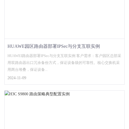
HUAWE园区路由器部署IPSec与分支互联实例
HUAWEI路由器部署IPSec与分支互联实例 客户需求：客户园区总部采
用双路由器出口冗余备份方式，保证设备级的可靠性。核心交换机采
用两台堆叠，保证设备...
2024-11-09