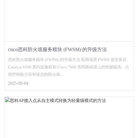
cisco思科防火墙服务模块 (FWSM) 的升级方法
思科防火墙服务模块 (FWSM) 的升级方法 应用场景 FWSM 是安装在
Catalyst 6500 系列交换机和 Cisco 7600 系列路由器上的性能较高、占
用空间较少且有状态的防火墙...
2025-09-04