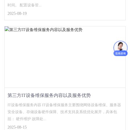
时间。 配置设备管...
2025-08-19
第三方IT设备维保服务内容以及服务优势
IT设备维保服务内容 IT设备维保服务主要围绕网络设备维保、服务器
安全设备、存储设备硬件保障、技术支持及系统优化展开，具体包
括： 硬件维护 故障处...
2025-08-15