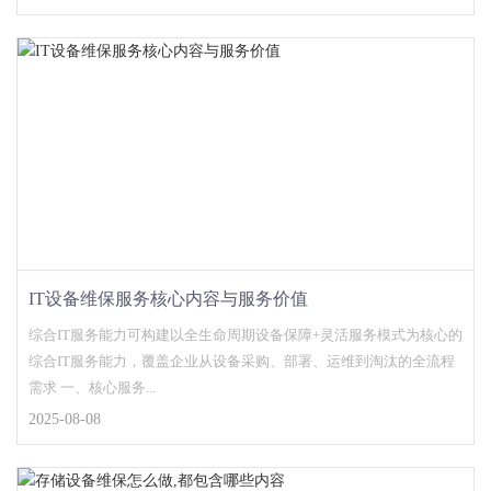
IT设备维保服务核心内容与服务价值
综合IT服务能力可构建以全生命周期设备保障+灵活服务模式为核心的
综合IT服务能力，覆盖企业从设备采购、部署、运维到淘汰的全流程
需求 一、核心服务...
2025-08-08