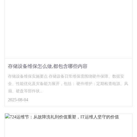
存储设备维保怎么做,都包含哪些内容
存储设备维保实施要点 存储设备日常维保需围绕硬件保障、数据安
全、性能优化及灾备能力展开，包括： 硬件维护：定期检查电源、风
扇、硬盘等部件状...
2025-08-04