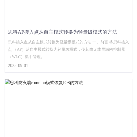
思科AP接入点从自主模式转换为轻量级模式的方法
思科接入点从自主模式转换为轻量级模式的方法 一、前言 将思科接入
点 （AP）从自主模式转换为轻量级模式，使其由无线局域网控制器
（WLC）集中管理。...
2025-09-01